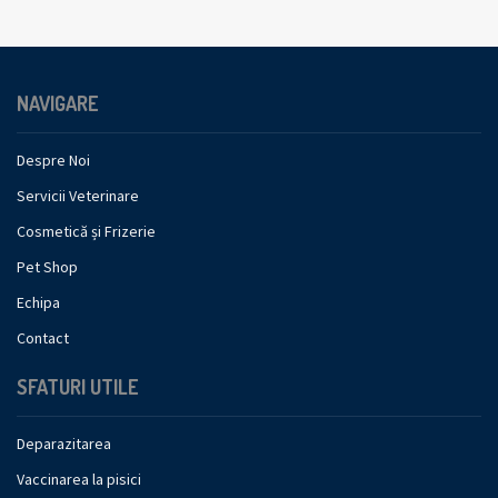
NAVIGARE
Despre Noi
Servicii Veterinare
Cosmetică și Frizerie
Pet Shop
Echipa
Contact
SFATURI UTILE
Deparazitarea
Vaccinarea la pisici