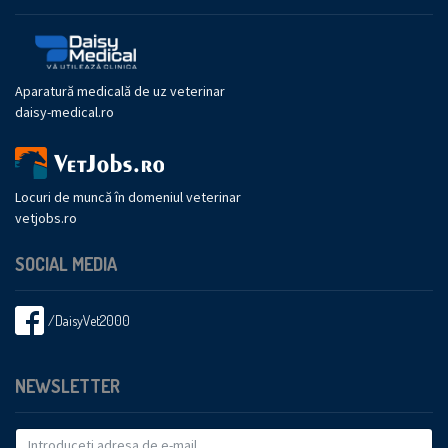
Aparatură medicală de uz veterinar
daisy-medical.ro
Locuri de muncă în domeniul veterinar
vetjobs.ro
SOCIAL MEDIA
/DaisyVet2000
NEWSLETTER