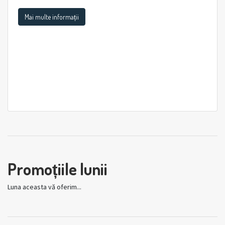
Mai multe informații
Promoțiile lunii
Luna aceasta vă oferim...