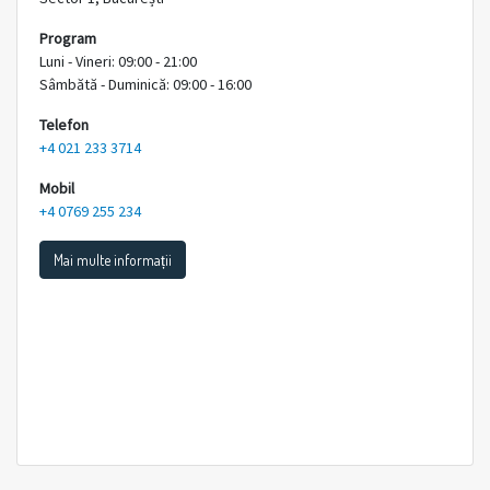
Program
Luni - Vineri: 09:00 - 21:00
Sâmbătă - Duminică: 09:00 - 16:00
Telefon
+4 021 233 3714
Mobil
+4 0769 255 234
Mai multe informații